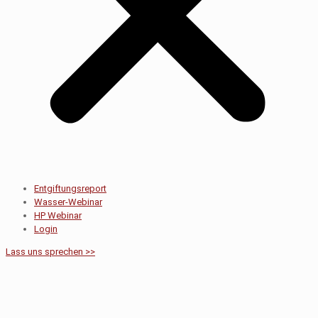
Entgiftungsreport
Wasser-Webinar
HP Webinar
Login
Lass uns sprechen >>