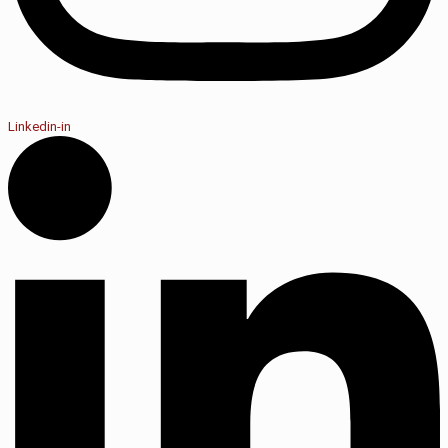
Linkedin-in