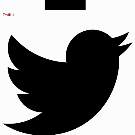
Twitter