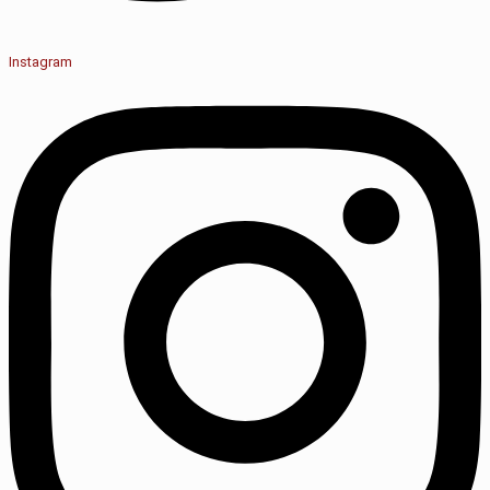
Instagram