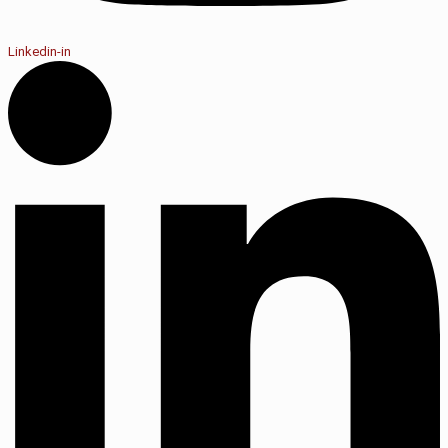
Linkedin-in