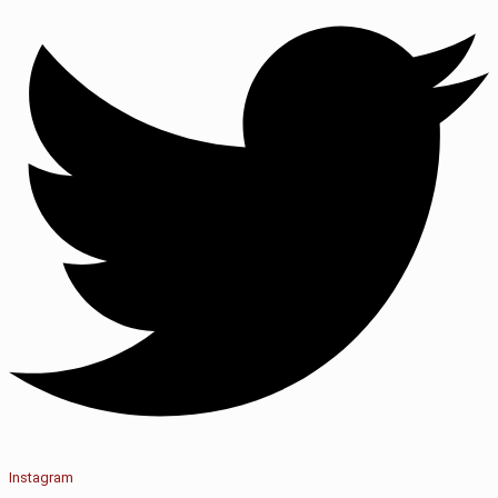
Instagram