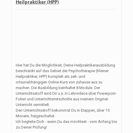
Heilpraktiker (HPP)
Hier hat Du die Möglichkeit, Deine Heilpraktikerausbildung
beschränkt auf das Gebiet der Psychotherapie (Kleiner
Heilpraktiker, HPP) komplett als zeit- und
ortsunabhängigen Online-Kurs von zuhause aus zu
machen. Die Ausbildung beinhaltet 8 Module. Der
Unterrichtsstoff wird Dir u.a. in Lehrvideos über Powerpoin-
Folien und Unterrichtsmitschnitte aus meinem Original-
Unterricht vermittelt.
Den Unterrichtsstoff bekommst Du in Etappen, über 15
Monate, freigeschaltet.
Ich begleite Dich - wenn Du das möchtest - vom Anfang bis
zu Deiner Prüfung!