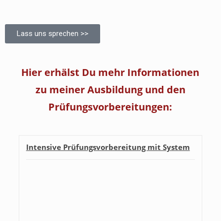
Lass uns sprechen >>
Hier erhälst Du mehr Informationen
zu meiner Ausbildung und den
Prüfungsvorbereitungen:
Intensive Prüfungsvorbereitung mit System