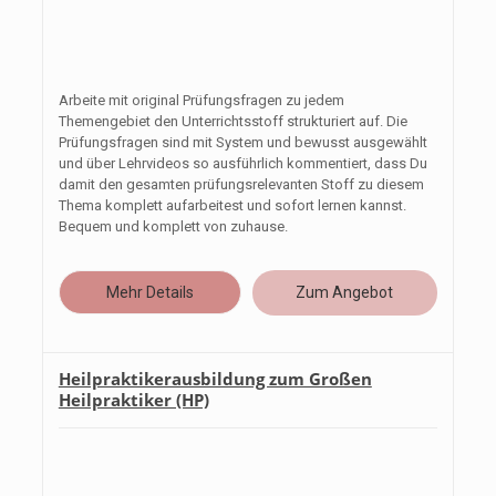
Arbeite mit original Prüfungsfragen zu jedem
Themengebiet den Unterrichtsstoff strukturiert auf. Die
Prüfungsfragen sind mit System und bewusst ausgewählt
und über Lehrvideos so ausführlich kommentiert, dass Du
damit den gesamten prüfungsrelevanten Stoff zu diesem
Thema
komplett aufarbeitest
und sofort lernen kannst.
Bequem und komplett von zuhause.
Mehr Details
Zum Angebot
Heilpraktikerausbildung zum Großen
Heilpraktiker (HP)