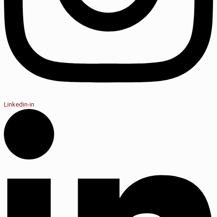
Linkedin-in