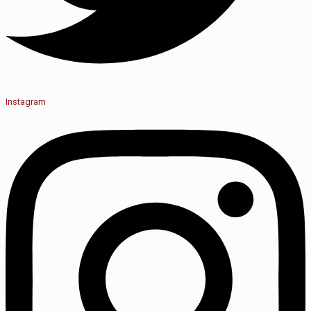
Instagram