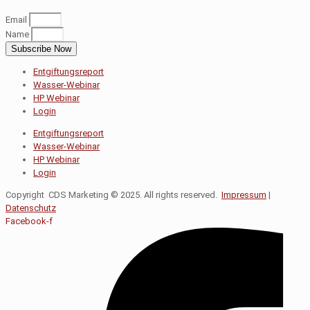
Email
Name
Subscribe Now
Entgiftungsreport
Wasser-Webinar
HP Webinar
Login
Entgiftungsreport
Wasser-Webinar
HP Webinar
Login
Copyright CDS Marketing © 2025. All rights reserved.
Impressum
|
Datenschutz
Facebook-f