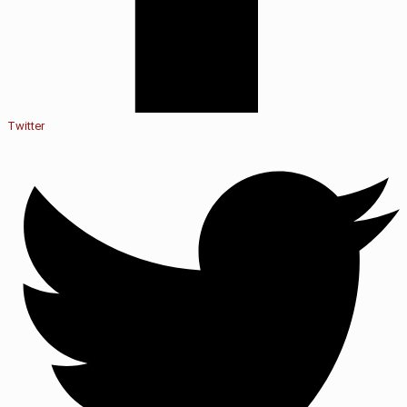
Twitter