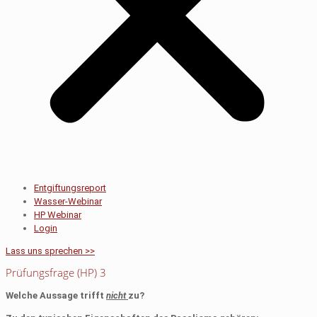
Entgiftungsreport
Wasser-Webinar
HP Webinar
Login
Lass uns sprechen >>
Prüfungsfrage (HP) 3
Welche Aussage trifft
nicht
zu?