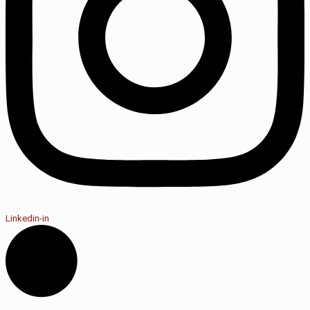
Linkedin-in