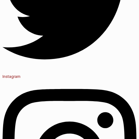
Instagram