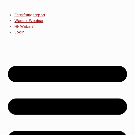
Entgiftungsreport
Wasser-Webinar
HP Webinar
Login