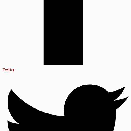
Twitter